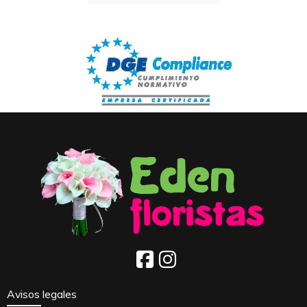
Avisos legales