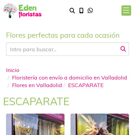
Flores perfectas para cada ocasión
Inicio
Floristería con envío a domicilio en Valladolid
Flores en Valladolid
ESCAPARATE
ESCAPARATE