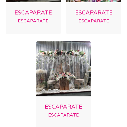
ESCAPARATE
ESCAPARATE
ESCAPARATE
ESCAPARATE
ESCAPARATE
ESCAPARATE