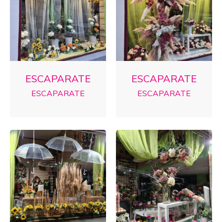
ESCAPARATE
ESCAPARATE
ESCAPARATE
ESCAPARATE