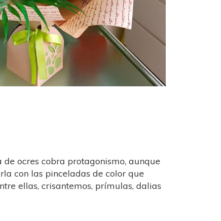
ta de ocres cobra protagonismo, aunque
rla con las pinceladas de color que
ntre ellas, crisantemos, prímulas, dalias