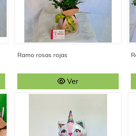
Ramo rosas rojas
Ramo rosas rojas
R
Ver