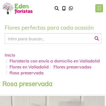
Flores perfectas para cada ocasión
Inicio
Floristería con envío a domicilio en Valladolid
Flores en Valladolid
Flores preservadas
Rosa preservada
Rosa preservada