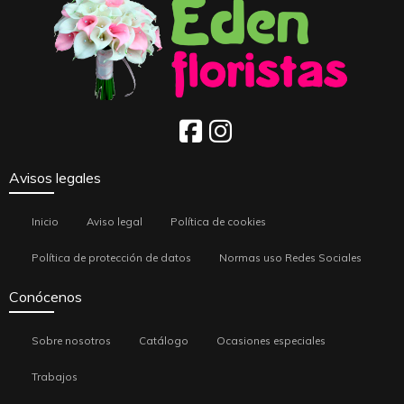
Avisos legales
Inicio
Aviso legal
Política de cookies
Política de protección de datos
Normas uso Redes Sociales
Conócenos
Sobre nosotros
Catálogo
Ocasiones especiales
Trabajos