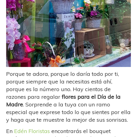
Porque te adora, porque lo daría todo por ti,
porque siempre que la necesitas está ahí,
porque es la número uno. Hay cientos de
razones para regalar
flores para el Día de la
Madre
. Sorprende a la tuya con un ramo
especial que exprese todo lo que sientes por ella
y haga que te muestre la mejor de sus sonrisas.
En
Edén Floristas
encontrarás el bouquet