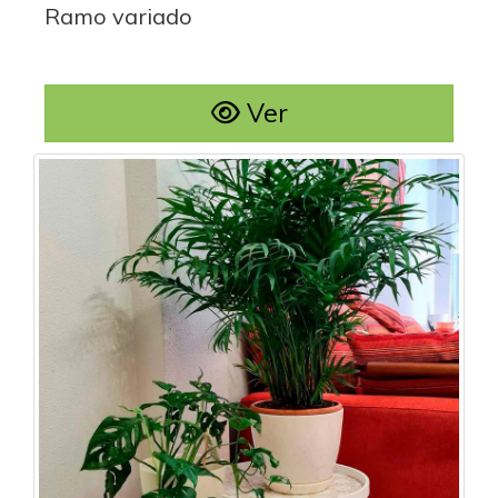
Ramo variado
Ver