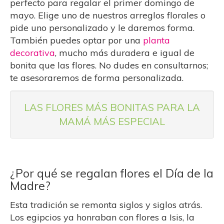
perfecto para regalar el primer domingo de
mayo. Elige uno de nuestros arreglos florales o
pide uno personalizado y le daremos forma.
También puedes optar por una
planta
decorativa
, mucho más duradera e igual de
bonita que las flores. No dudes en consultarnos;
te asesoraremos de forma personalizada.
LAS FLORES MÁS BONITAS PARA LA
MAMÁ MÁS ESPECIAL
¿Por qué se regalan flores el Día de la
Madre?
Esta tradición se remonta siglos y siglos atrás.
Los egipcios ya honraban con flores a Isis, la