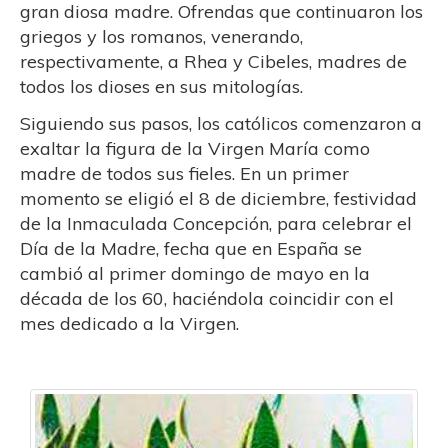
gran diosa madre. Ofrendas que continuaron los
griegos y los romanos, venerando,
respectivamente, a Rhea y Cibeles, madres de
todos los dioses en sus mitologías.
Siguiendo sus pasos, los católicos comenzaron a
exaltar la figura de la Virgen María como
madre de todos sus fieles. En un primer
momento se eligió el 8 de diciembre, festividad
de la Inmaculada Concepción, para celebrar el
Día de la Madre, fecha que en España se
cambió al primer domingo de mayo en la
década de los 60, haciéndola coincidir con el
mes dedicado a la Virgen.