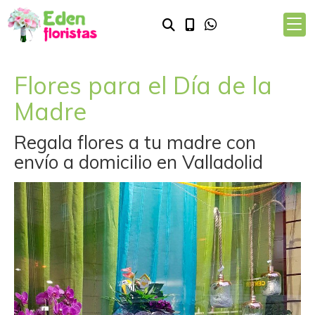
Flores para el Día de la
Madre
Regala flores a tu madre con
envío a domicilio en Valladolid