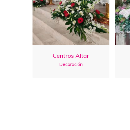
Centros Altar
Decoración