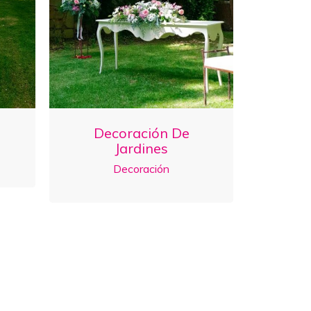
Decoración De
Jardines
Decoración