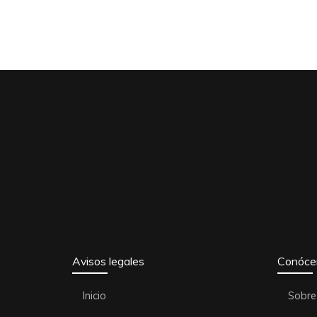
Avisos legales
Conóce
Inicio
Sobre