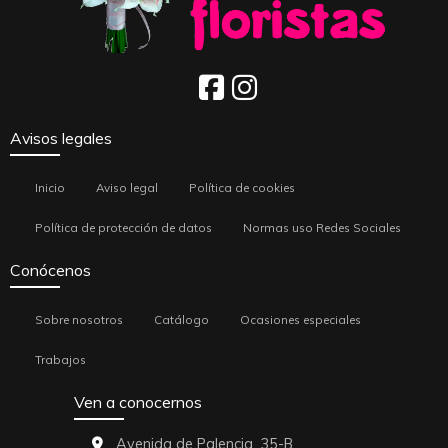
Avisos legales
Inicio
Aviso legal
Política de cookies
Política de protección de datos
Normas uso Redes Sociales
Conócenos
Sobre nosotros
Catálogo
Ocasiones especiales
Trabajos
Ven a conocernos
Avenida de Palencia, 35-B