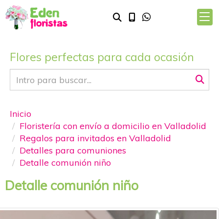
Flores perfectas para cada ocasión
Inicio
Floristería con envío a domicilio en Valladolid
Regalos para invitados en Valladolid
Detalles para comuniones
Detalle comunión niño
Detalle comunión niño