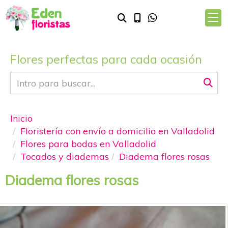
Flores perfectas para cada ocasión
Inicio
Floristería con envío a domicilio en Valladolid
Flores para bodas en Valladolid
Tocados y diademas
Diadema flores rosas
Diadema flores rosas