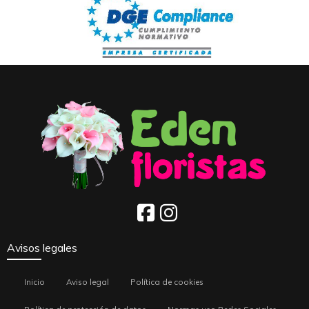
Avisos legales
Inicio
Aviso legal
Política de cookies