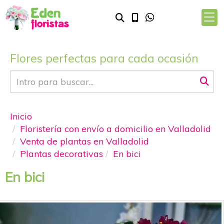
Flores perfectas para cada ocasión
Inicio
Floristería con envío a domicilio en Valladolid
Venta de plantas en Valladolid
Plantas decorativas
En bici
En bici