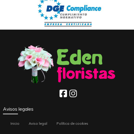
Avisos legales
Inicio
Aviso legal
Política de cookies