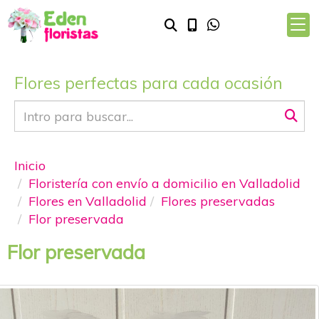
Flores perfectas para cada ocasión
Inicio
Floristería con envío a domicilio en Valladolid
Flores en Valladolid
Flores preservadas
Flor preservada
Flor preservada