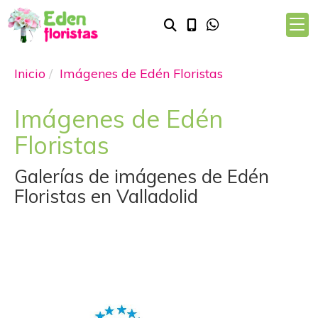
Inicio
Imágenes de Edén Floristas
Imágenes de Edén
Floristas
Galerías de imágenes de Edén
Floristas en Valladolid