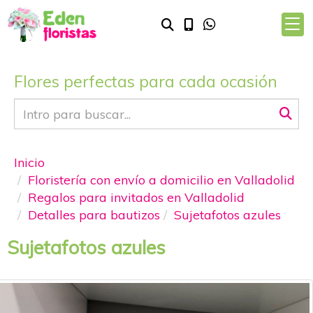
Flores perfectas para cada ocasión
Inicio
Floristería con envío a domicilio en Valladolid
Regalos para invitados en Valladolid
Detalles para bautizos
Sujetafotos azules
Sujetafotos azules