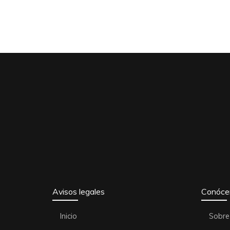
Avisos legales
Conóce
Inicio
Sobre